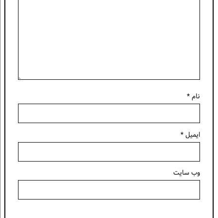
نام
*
ایمیل
*
وب‌ سایت