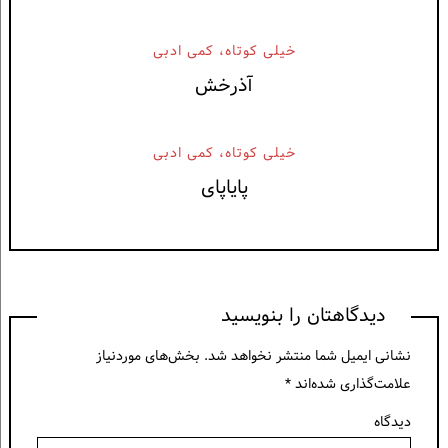
خيلی كوتاه، كمی ادبی
آذرخش
خيلی كوتاه، كمی ادبی
پایاپای
دیدگاهتان را بنویسید
نشانی ایمیل شما منتشر نخواهد شد.
بخش‌های موردنیاز
علامت‌گذاری شده‌اند
*
دیدگاه