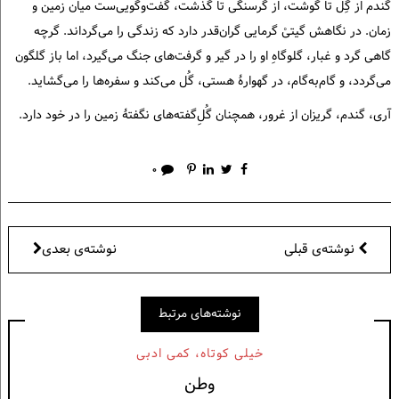
گندم از گِل تا گوشت، از گرسنگی تا گذشت، گفت‌وگویی‌ست میان زمین و
زمان. در نگاهش گیتیْ گرمایی گران‌قدر دارد که زندگی را می‌گرداند. گرچه
گاهی گرد و غبار، گلوگاهِ او را در گیر و گرفت‌های جنگ می‌گیرد، اما باز گلگون
می‌گردد، و گام‌به‌گام، در گهوارهٔ هستی، گُل می‌کند و سفره‌ها را می‌گشاید.
آری، گندم، گریزان از غرور، همچنان گُلِ‌گفته‌های نگفتهٔ زمین را در خود دارد.
۰
نوشته‌ی قبلی
نوشته‌ی بعدی
نوشته‌های مرتبط
خيلی كوتاه، كمی ادبی
وطن