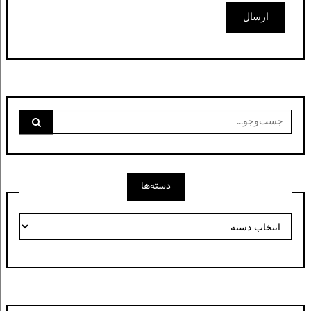
جست‌وجو
برای:
دسته‌ها
دسته‌ها