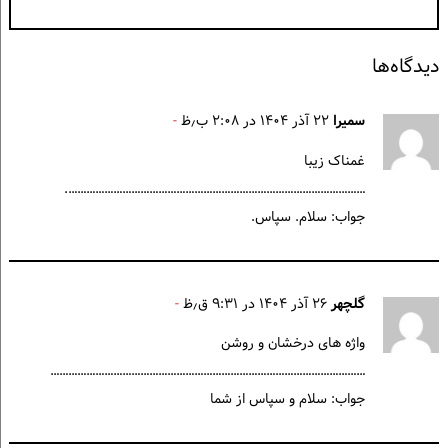
دیدگاه‌ها
سمیرا
۲۲ آذر ۱۴۰۴ در ۲:۰۸ ب٫ظ
غمناک زیبا
……………………………………………………………………………………….
جواب: سلام. سپاس.
گلچهر
۲۶ آذر ۱۴۰۴ در ۹:۳۱ ق٫ظ
واژه های درخشان و روشن
……………………………………………………………………………………………
جواب: سلام و سپاس از شما