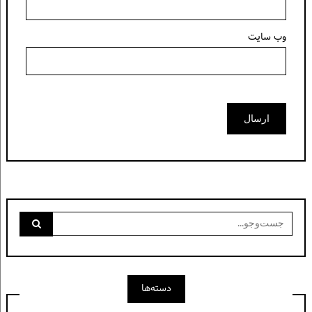
وب‌ سایت
جست‌وجو
برای:
دسته‌ها