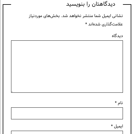
دیدگاهتان را بنویسید
نشانی ایمیل شما منتشر نخواهد شد.
بخش‌های موردنیاز
علامت‌گذاری شده‌اند
*
دیدگاه
نام
*
ایمیل
*