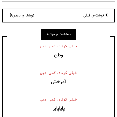
نوشته‌ی قبلی
نوشته‌ی بعدی
نوشته‌های مرتبط
خيلی كوتاه، كمی ادبی
وطن
خيلی كوتاه، كمی ادبی
آذرخش
خيلی كوتاه، كمی ادبی
پایاپای