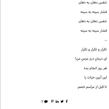
تنفس دهان به دهان
فشار سینه به سینه
تنفس دهان به دهان
فشار سینه به سینه
…
تکرار و تکرار و تکرار
ای درمانِ دردِ مزمنِ من!
هر روز انجام بده
این آیین حیات را
تا قبل از مراسم ختمم.
۲