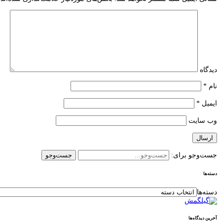
دیدگاه
نام
*
ایمیل
*
وب‌ سایت
جست‌وجو برای:
دسته‌ها
دسته‌ها
آخرین دیدگاه‌ها