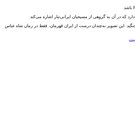
‌جنگید. این تصویر نه‌چندان درست از ایران قهرمان، فقط در زمان شاه عباس
یت