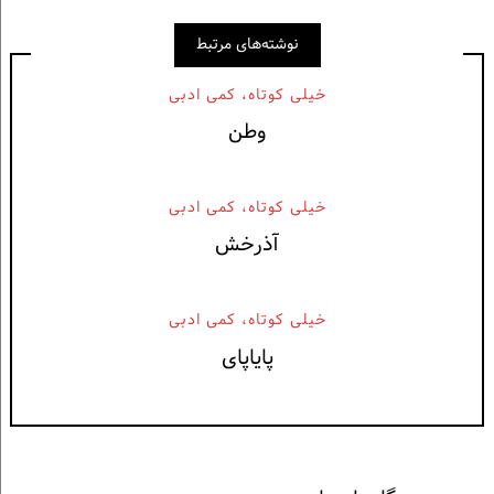
نوشته‌های مرتبط
خيلی كوتاه، كمی ادبی
وطن
خيلی كوتاه، كمی ادبی
آذرخش
خيلی كوتاه، كمی ادبی
پایاپای