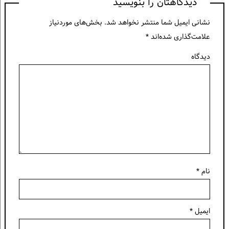
دیدگاهتان را بنویسید
نشانی ایمیل شما منتشر نخواهد شد.
بخش‌های موردنیاز
علامت‌گذاری شده‌اند
*
دیدگاه
نام
*
ایمیل
*