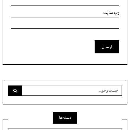
وب‌ سایت
جست‌وجو
برای:
دسته‌ها