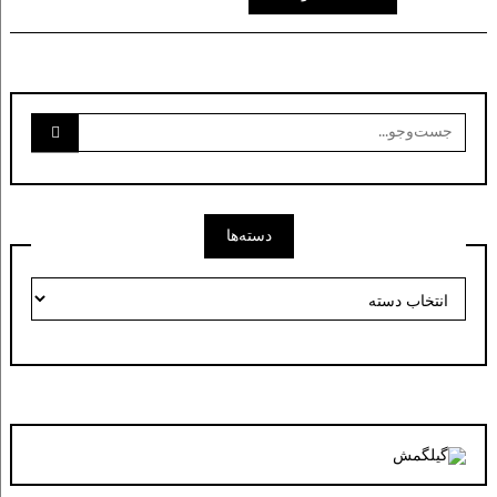
جست‌وجو
برای:
دسته‌ها
دسته‌ها