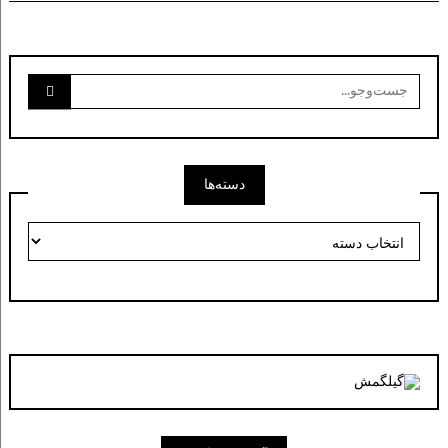
جست‌وجو
برای:
دسته‌ها
دسته‌ها