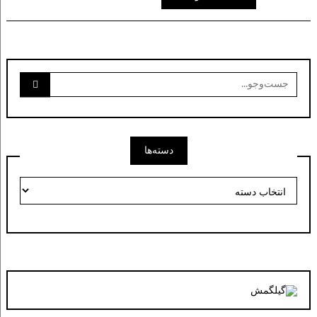
جست‌وجو
برای:
دسته‌ها
دسته‌ها