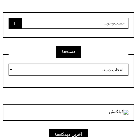
جست‌وجو
برای:
دسته‌ها
دسته‌ها
آخرین دیدگاه‌ها