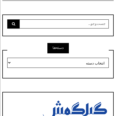
جست‌وجو
برای:
دسته‌ها
دسته‌ها