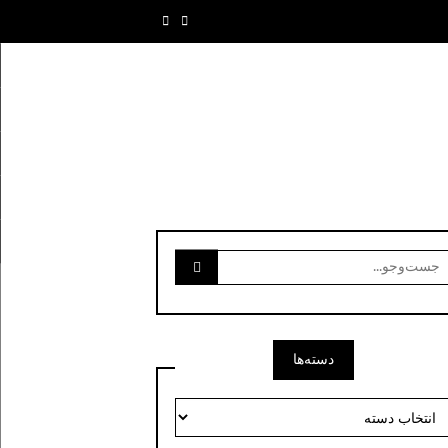
ست‌وجو
رای:
دسته‌ها
سته‌ها