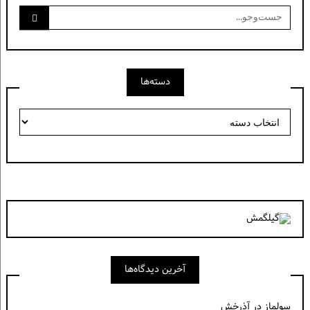
جست‌وجو
برای:
دسته‌ها
دسته‌ها
آخرین دیدگاه‌ها
سولماز
در
آذرخش