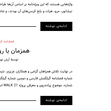
واژه‌هایی هستند که این ویژه‌نامه بر اساس آن‌ها ط
نیشابور، مرو، هرات و بلخ کرسی‌های آن بودند، و جاده
ادامه‌ی نوشته
فصلنامه گی
همزمان با رو
توسط
آرش نورآ
در نهایت تلاش همراهان گرامی و همکاران عزیزم، نتیج
شماره، موضوع پیاده‌‌روی و معرفی پروژه WALK 21 است. در این شماره سعی کردیم، از نقش‌ها، عکس‌ها و …
ادامه‌ی نوشته