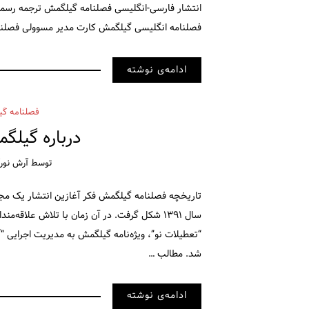
انتشار فارسی-انگلیسی فصلنامه گیلگمش ترجمه رسمی
فصلنامه انگلیسی گیلگمش کارت مدیر مسوولی فصلن
ادامه‌ی نوشته
فصلنامه گی
درباره گیلگ
توسط
آرش نورآ
تاریخچه فصلنامه گیلگمش فکر آغازین انتشار یک مج
سال ۱۳۹۱ شکل گرفت. در آن زمان با تلاش علاقه
شد. مطالب …
ادامه‌ی نوشته