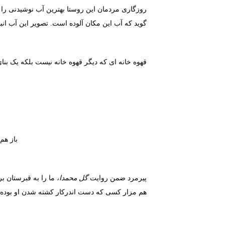
روزگاری مردمان این روستا بهترین آب نوشیدنی را از
گوید که آب این مکان آلوده است. تصویر این آب انب
قهوه خانه ای که دیگر قهوه خانه نیست بلکه یک بن
باز هم
پیرمرد ضمن روایت
گل محمدا،
ما را به قبرستان بر
هم مزار کسی که دست اندرکار کشته شدن او بوده.