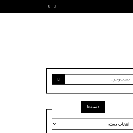
ست‌وجو
رای:
دسته‌ها
سته‌ها