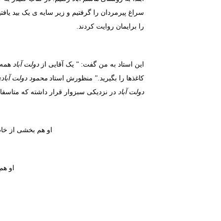
سراغ پیرمردان را گرفتیم و زیر سایه ی یک بید یا
را برایمان روایت کردند.
این استاد به من گفت: ” یک آقایی از
دولت آباد
همه 
کاغذها را بگیرید.” منظورش استاد
محمود دولت آبادی
دولت آباد
در نزدیکی سبزوار قرار داشته که متاسف
او هم بخشی از خا
او هم