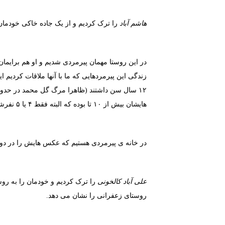
هاشم آباد
را ترک کردیم و از یک جاده خاکی خودما
در این روستا مهمان پیرمردی شدیم و او هم برایمان
هایشان بیش از ۱۰ تا بوده که البته فقط ۴ یا ۵ نفرشان زنده مانده اند.
در خانه ی پیرمردی هستیم که عکس هایش را در دو 
علی آباد کالخونی
را ترک کردیم و خودمان را به رو
روستای زعفرانی را نشان می دهد.