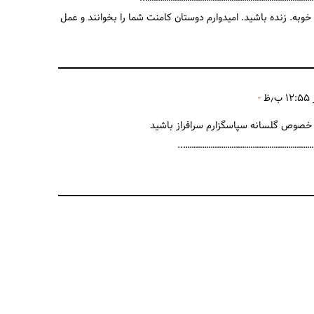
وبه. زنده باشید. امیدوارم دوستان کامنت شما را بخوانند و عمل
ر خصوص گلسانه سپاسگزارم سرافراز باشید
…………………………………………………………
…………………………