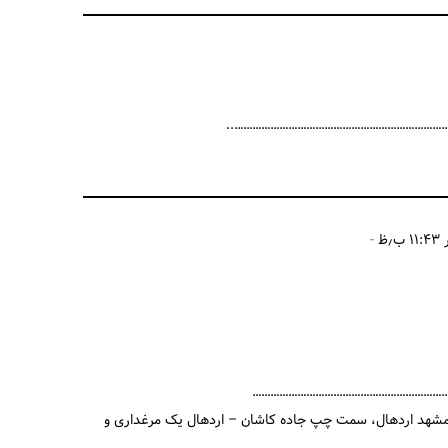
…………………………………………………………………
………………………………………………………
یلومتر مانده به مشهد اردهال، سمت چپ جاده کاشان – اردهال یک مرغداری و