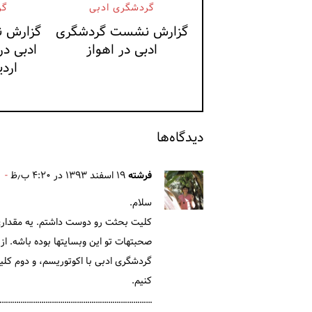
گردشگری ادبی
گر
گزارش نشست گردشگری
گزارش 
ادبی در اهواز
ادبی در
اردی
دیدگاه‌ها
فرشته
۱۹ اسفند ۱۳۹۳ در ۴:۲۰ ب٫ظ
سلام.
کلیت بحثت رو دوست داشتم. یه مقداری ا
صحبتهات تو این وبسایتها بوده باشه. از
گردشگری ادبی با اکوتوریسم، و دوم کلی
کنیم.
……………………………………………………………..