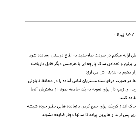
 ارایه میکنم در صوذت صلاحدید به اطاع دوستان رسانده شود
 بزنیم و تعدادی ساک پارچه ای یا هرجنس دیگر قابل بازیافت
ار دهیم به هزینه اش می ارزد!
در صورت درخواست مستریان لباس آماده را در محافظ نایلونی
چه ای زیپ دار برای نمونه به یک جامعه نمونه از مشتریان آنجا
فاده کنند
ک انداز کوچک برای جمع کردن بازمانده هایی نظیر خرده شیشه
ی پس از ما و عابرین پیاده تا مدتها دچار ضایعه نشوند
…………………………………………………………………………