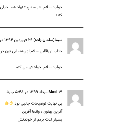
جواب: سلام. هر سه پیشنهاد شما خیلی خ
کنند.
سیما(سلمان زاده)
۲۶ فروردین ۱۳۹۴ در ۱۲:۵۵ ب٫ظ
جناب نورآقایی سلام از راهنمایی تون د
……………………………………………………………..
جواب: سلام. خواهش می کنم.
۱۹ مرداد ۱۳۹۹ در ۵:۴۸ ب٫ظ
Masi
بی نهایت توضیحات جالبی بود
آفرین بهتون ، واقعا آفرین
بسیار لذت بردم از خوندنش
…………………………………………………………………