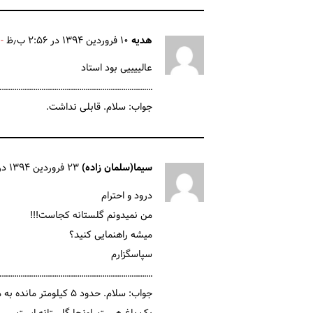
هدیه
۱۰ فروردین ۱۳۹۴ در ۲:۵۶ ب٫ظ
عالییییی بود استاد
……………………………………………………………..
جواب: سلام. قابلی نداشت.
سیما(سلمان زاده)
۲۳ فروردین ۱۳۹۴ در ۱۱:۴۳ ب٫ظ
درود و احترام
من نمیدونم گلستانه کجاست!!!
میشه راهنمایی کنید؟
سپاسگزارم
…………………………………………………………………
جواب: سلام. حدود ۵ ک