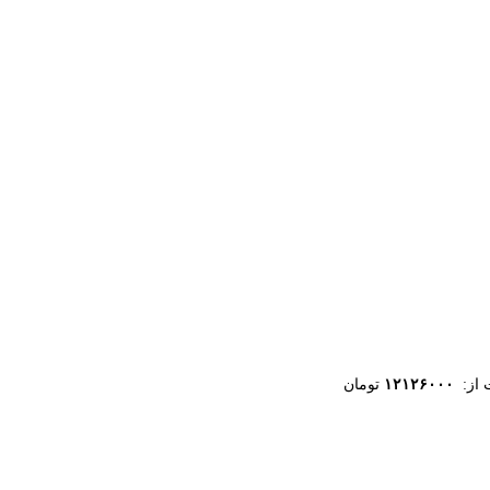
 از:
۱۲۱۲۶۰۰۰
تومان