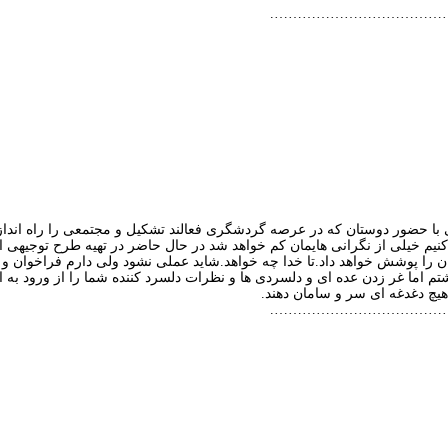
………………………………
 حضور دوستان که در عرصه گردشگری فعالند تشکیل و مجتمعی را راه اندازی 
یم خیلی از نگرانی هایمان کم خواهد شد در حال حاضر در تهیه طرح توجیهی ا
 را پوشش خواهد داد.تا خدا چه خواهد.شاید عملی نشود ولی دارم فراخوان و 
 هیچ دغدغه ای سر و سامان دهند.
………………………………