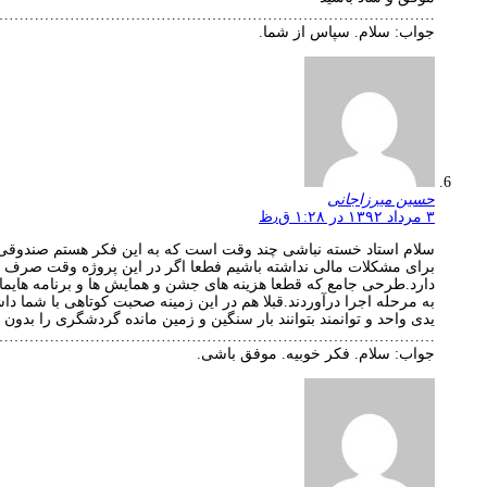
…………………………………………………………………………….
جواب: سلام. سپاس از شما.
حسین میرزاجانی
۳ مرداد ۱۳۹۲ در ۱:۲۸ ق٫ظ
سلام استاد خسته نباشی چند وقت است که به این فکر هستم صندوقی با
برای مشکلات مالی نداشته باشیم فطعا اگر در این پروژه وقت صرف کن
دارد.طرحی جامع که قطعا هزینه های جشن و همایش ها و برنامه هایمان
یدی واحد و توانمند بتوانند بار سنگین و زمین مانده گردشگری را بدون
…………………………………………………………………………….
جواب: سلام. فکر خوبیه. موفق باشی.