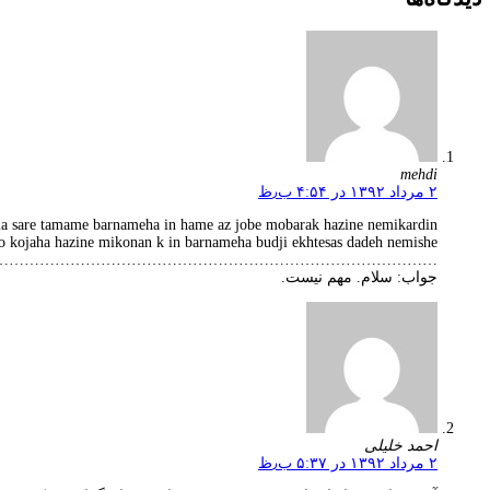
mehdi
۲ مرداد ۱۳۹۲ در ۴:۵۴ ب٫ظ
a sare tamame barnameha in hame az jobe mobarak hazine nemikardin
o kojaha hazine mikonan k in barnameha budji ekhtesas dadeh nemishe
…………………………………………………………………………..
جواب: سلام. مهم نیست.
احمد خلیلی
۲ مرداد ۱۳۹۲ در ۵:۳۷ ب٫ظ