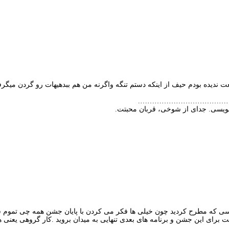
………………………………
ی که مطرح کردید چون خیلی ها فکر می کردن با پایان جشن همه چی تموم ش
 این جشن و برنامه های بعدی تنهایی به میدان بروید .کار گروهی یعنی همه