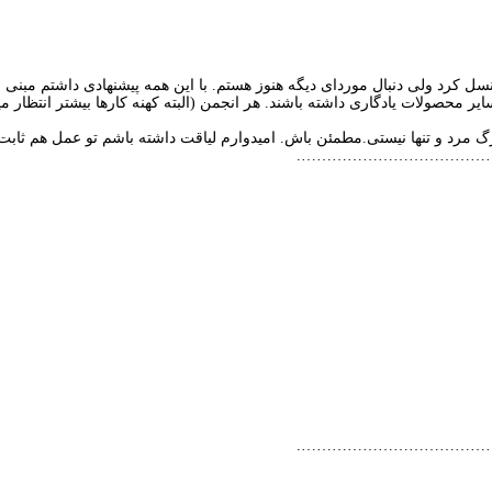
کرد ولی دنبال موردای دیگه هنوز هستم. با این همه پیشنهادی داشتم مبنی ب
ایر محصولات یادگاری داشته باشند. هر انجمن (البته کهنه کارها بیشتر انتظار 
رگ مرد و تنها نیستی.مطمئن باش. امیدوارم لیاقت داشته باشم تو عمل هم ثابت 
………………………………
………………………………