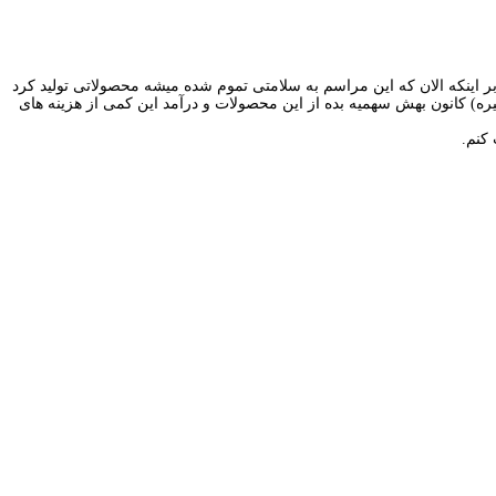
ر اینکه الان که این مراسم به سلامتی تموم شده میشه محصولاتی تولید کرد
میره) کانون بهش سهمیه بده از این محصولات و درآمد این کمی از هزینه های
کنم.