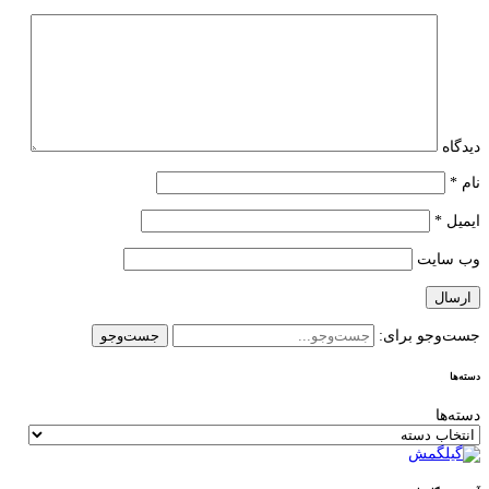
دیدگاه
نام
*
ایمیل
*
وب‌ سایت
جست‌وجو برای:
دسته‌ها
دسته‌ها