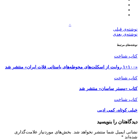
۰
نوشته‌ی قبلی
نوشته‌ی بعدی
نوشته‌های مرتبط
كتاب شناخت
«۱+۱۰۰ روایت از اسکلت‌های محوطه‌های باستانی فلات ایران» منتشر شد
كتاب شناخت
کتاب «مِستر ساسان» منتشر شد
كتاب شناخت
خیلی کوتاه، کمی ادبی
دیدگاهتان را بنویسید
نشانی ایمیل شما منتشر نخواهد شد.
بخش‌های موردنیاز علامت‌گذاری
شده‌اند
*