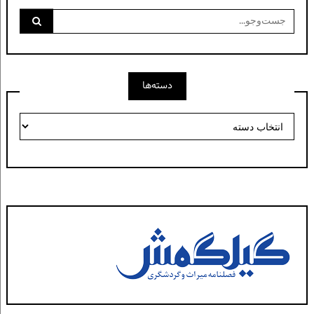
جست‌وجو
برای:
دسته‌ها
دسته‌ها