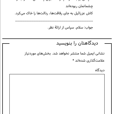
چشمانمان ربوده‌اند
کاش عزرائیل به جای رفاقت‌ها، رذالت‌ها را خاک می‌کرد.
…………………………………………………………………………………………
جواب: سلام. سپاس از ارائۀ نظر.
دیدگاهتان را بنویسید
نشانی ایمیل شما منتشر نخواهد شد.
بخش‌های موردنیاز
علامت‌گذاری شده‌اند
*
دیدگاه