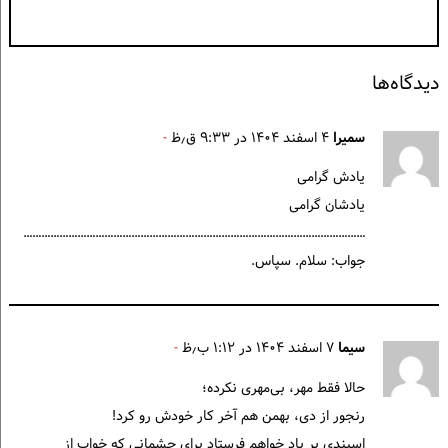
دیدگاه‌ها
سمیرا
۴ اسفند ۱۴۰۴ در ۹:۳۳ ق٫ظ
یادش گرامی
یادشان گرامی
……………………………………………………………………………………………………
جواب: سلام. سپاس.
سیما
۷ اسفند ۱۴۰۴ در ۱:۱۲ ب٫ظ
حالا فقط مهر، بی‌مهری نکرده؛
رنجور از دی، بهمن هم آخر کار خودش رو کرد!
اسپندی بر باد خواهم فرستاد برای چشمانی که خواب از