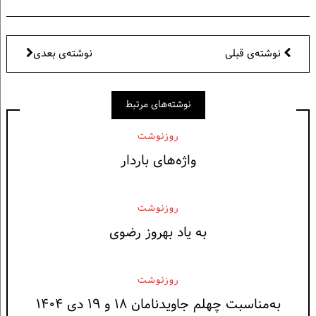
نوشته‌ی قبلی
نوشته‌ی بعدی
نوشته‌های مرتبط
روزنوشت
واژه‌های باردار
روزنوشت
به یاد بهروز رضوی
روزنوشت
به‌مناسبت چهلم جاویدنامان ۱۸ و ۱۹ دی ۱۴۰۴