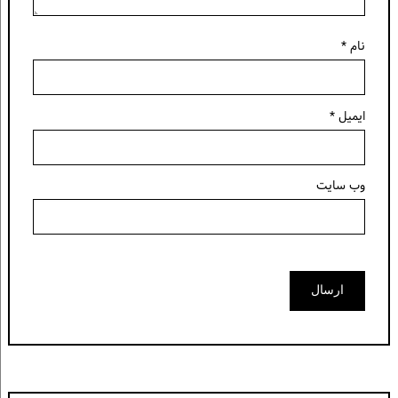
نام
*
ایمیل
*
وب‌ سایت